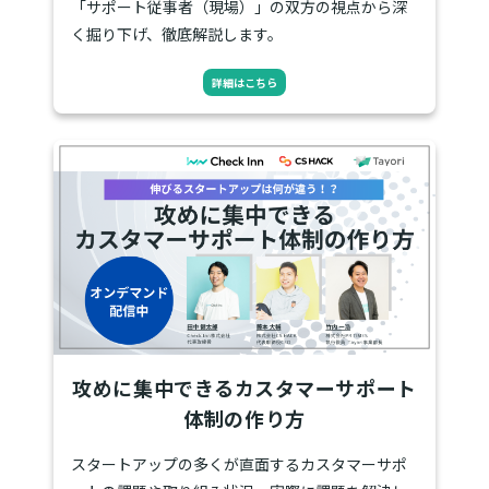
「サポート従事者（現場）」の双方の視点から深
く掘り下げ、徹底解説します。
詳細はこちら
攻めに集中できるカスタマーサポート
体制の作り方
スタートアップの多くが直面するカスタマーサポ