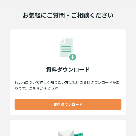
お気軽にご質問・ご相談ください
資料ダウンロード
Tayoriについて詳しく知りたい方は無料の資料ダウンロードがあ
ります。こちらからどうぞ。
資料ダウンロード