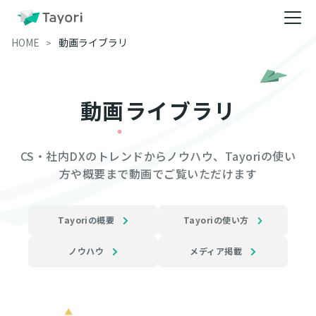
HOME
動画ライブラリ
動画ライブラリ
CS・社内DXのトレンドからノウハウ、Tayoriの使い
方や概要まで動画でご覧いただけます
Tayoriの概要
Tayoriの使い方
ノウハウ
メディア掲載