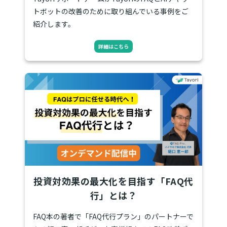
トボットの改善のために取り組んでいる事例をご
紹介します。
詳細はこちら
投資対効果の最大化を目指す「FAQ代
行」とは？
FAQ本の著者で「FAQ代行プラン」のパートナーで