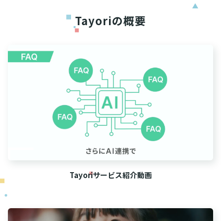
Tayoriの概要
Tayoriサービス紹介動画