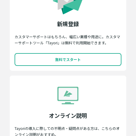
新規登録
カスタマーサポートはもちろん、幅広い業種や用途に。カスタマ
ーサポートツール「Tayori」は無料で利用開始できます。
無料でスタート
オンライン説明
Tayoriの導入に際しての不明点・疑問点がある方は、こちらのオ
ンライン説明がおすすめ。