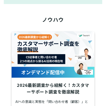
ノウハウ
2026最新調査から紐解く！カスタマ
ーサポート調査を徹底解説
AIへの意識と実態を「問い合わせ者（顧客）」と