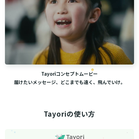
Tayoriコンセプトムービー
届けたいメッセージ、どこまでも遠く、飛んでいけ。
Tayoriの使い方