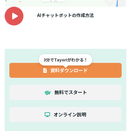
AIチャットボットの作成方法
3分でTayoriがわかる！
資料ダウンロード
無料でスタート
オンライン説明