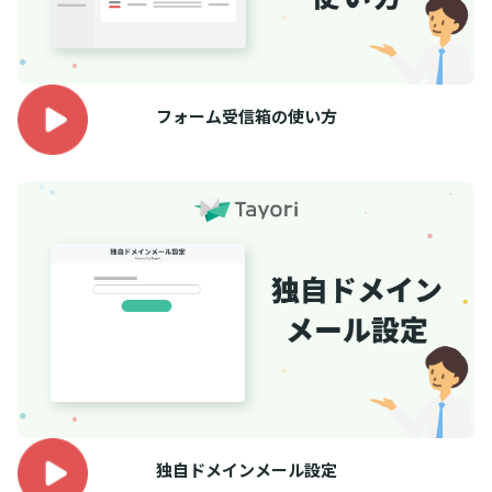
フォーム受信箱の使い方
独自ドメインメール設定