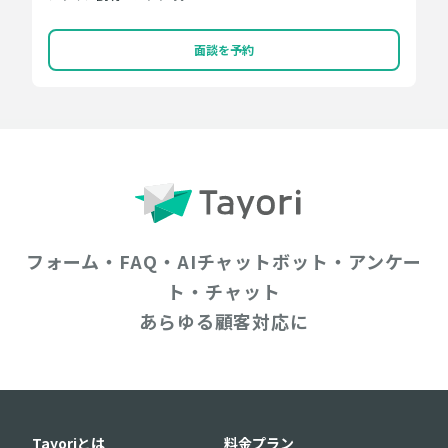
面談を予約
フォーム・FAQ・AIチャットボット・アンケー
ト・チャット
あらゆる顧客対応に
Tayoriとは
料金プラン