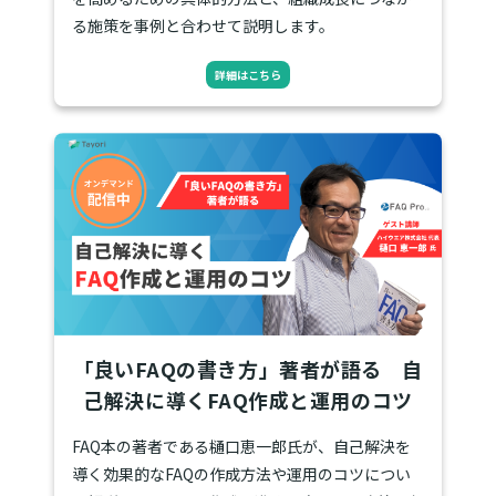
る施策を事例と合わせて説明します。
詳細はこちら
「良いFAQの書き方」著者が語る 自
己解決に導くFAQ作成と運用のコツ
FAQ本の著者である樋口恵一郎氏が、自己解決を
導く効果的なFAQの作成方法や運用のコツについ