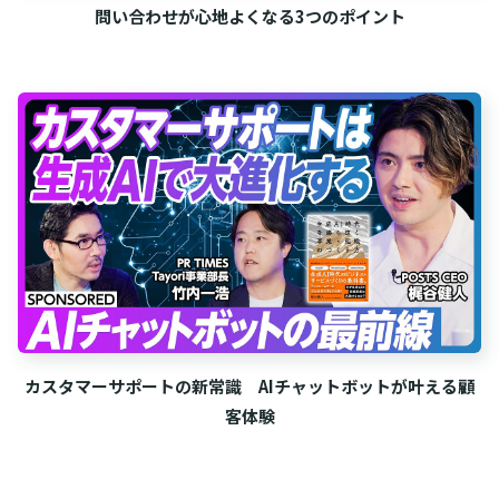
問い合わせが心地よくなる3つのポイント
カスタマーサポートの新常識 AIチャットボットが叶える顧
客体験