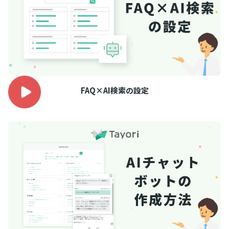
FAQ×AI検索の設定