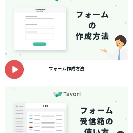
フォーム作成方法