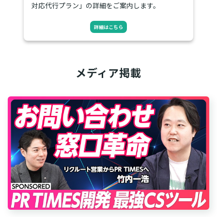
対応代行プラン」の詳細をご案内します。
詳細はこちら
メディア掲載