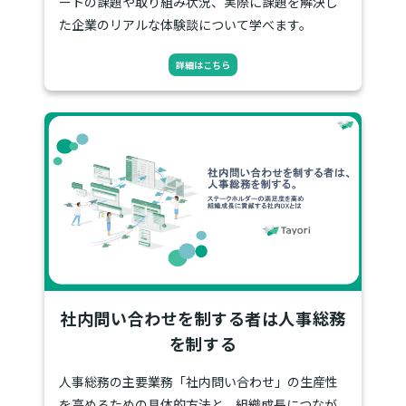
ートの課題や取り組み状況、実際に課題を解決し
た企業のリアルな体験談について学べます。
詳細はこちら
社内問い合わせを制する者は人事総務
を制する
人事総務の主要業務「社内問い合わせ」の生産性
を高めるための具体的方法と、組織成長につなが