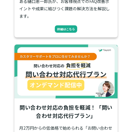
ある樋口恵一郎氏が、お客様視点でのFAQ改善ポ
イントや成果に結びつく課題の解決方法を解説し
ます。
詳細はこちら
問い合わせ対応の負担を軽減！「問い
合わせ対応代行プラン」
月2万円からの低価格で始められる「お問い合わせ