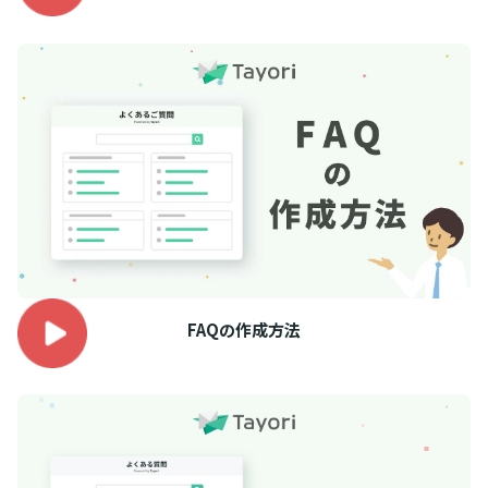
FAQの作成方法