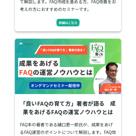
て解説します。FAQ作成を進める方、FAQ改善をお
考えの方におすすめのセミナーです。
詳細はこちら
「良いFAQの育て方」著者が語る 成
果をあげるFAQの運営ノウハウとは
FAQ本の著者である樋口恵一郎氏が、成果をあげ
るFAQ運営のポイントについて解説します。FAQ改