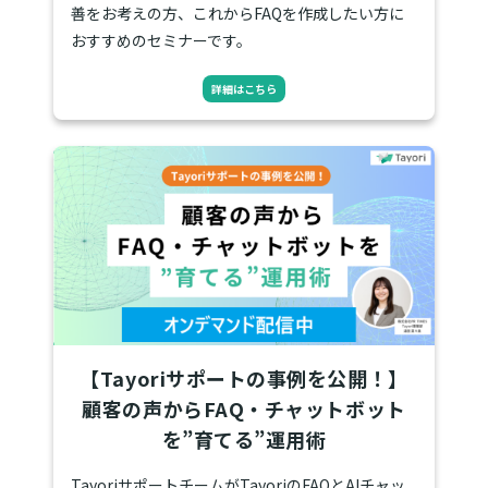
善をお考えの方、これからFAQを作成したい方に
おすすめのセミナーです。
詳細はこちら
【Tayoriサポートの事例を公開！】
顧客の声からFAQ・チャットボット
を”育てる”運用術
TayoriサポートチームがTayoriのFAQとAIチャッ